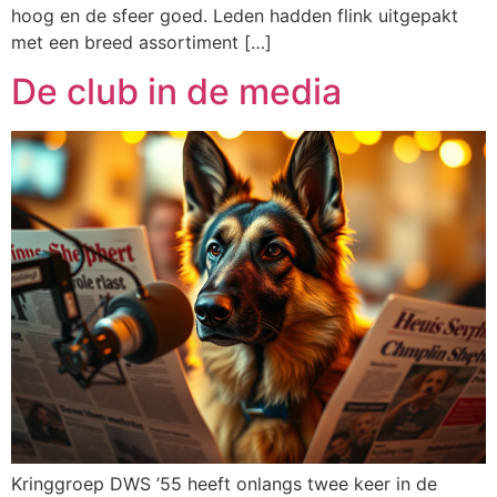
hoog en de sfeer goed. Leden hadden flink uitgepakt
met een breed assortiment […]
De club in de media
Kringgroep DWS ’55 heeft onlangs twee keer in de