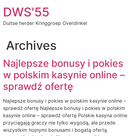
Skip
DWS'55
to
content
Duitse herder Kringgroep Overdinkel
Archives
Najlepsze bonusy i pokies
w polskim kasynie online –
sprawdź ofertę
Najlepsze bonusy i pokies w polskim kasynie online –
sprawdź ofertę Najlepsze bonusy i pokies w polskim
kasynie online – sprawdź ofertę Polskie kasyna online
przyciągają graczy nie tylko wygodą, ale przede
wszystkim hojnymi bonusami i bogatą ofertą