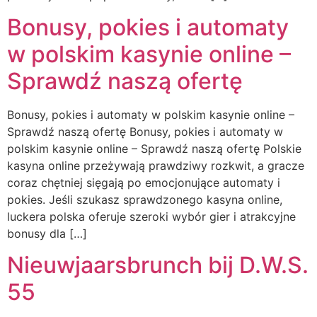
Bonusy, pokies i automaty
w polskim kasynie online –
Sprawdź naszą ofertę
Bonusy, pokies i automaty w polskim kasynie online –
Sprawdź naszą ofertę Bonusy, pokies i automaty w
polskim kasynie online – Sprawdź naszą ofertę Polskie
kasyna online przeżywają prawdziwy rozkwit, a gracze
coraz chętniej sięgają po emocjonujące automaty i
pokies. Jeśli szukasz sprawdzonego kasyna online,
luckera polska oferuje szeroki wybór gier i atrakcyjne
bonusy dla […]
Nieuwjaarsbrunch bij D.W.S.
55