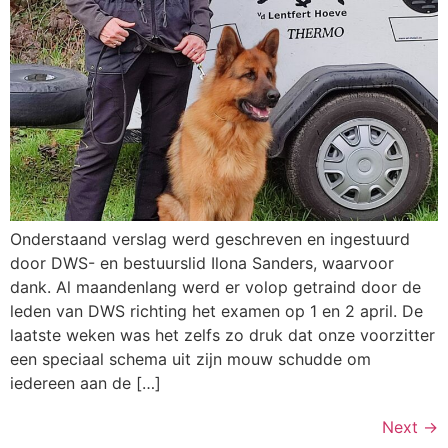
Onderstaand verslag werd geschreven en ingestuurd
door DWS- en bestuurslid Ilona Sanders, waarvoor
dank. Al maandenlang werd er volop getraind door de
leden van DWS richting het examen op 1 en 2 april. De
laatste weken was het zelfs zo druk dat onze voorzitter
een speciaal schema uit zijn mouw schudde om
iedereen aan de […]
Next
→