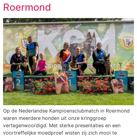
Roermond
Op de Nederlandse Kampioensclubmatch in Roermond
waren meerdere honden uit onze kringgroep
vertegenwoordigd. Met sterke presentaties en een
voortreffelijke moedproef wisten zij zich mooi te