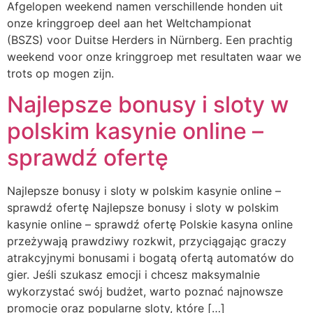
Afgelopen weekend namen verschillende honden uit
onze kringgroep deel aan het Weltchampionat
(BSZS) voor Duitse Herders in Nürnberg. Een prachtig
weekend voor onze kringgroep met resultaten waar we
trots op mogen zijn.
Najlepsze bonusy i sloty w
polskim kasynie online –
sprawdź ofertę
Najlepsze bonusy i sloty w polskim kasynie online –
sprawdź ofertę Najlepsze bonusy i sloty w polskim
kasynie online – sprawdź ofertę Polskie kasyna online
przeżywają prawdziwy rozkwit, przyciągając graczy
atrakcyjnymi bonusami i bogatą ofertą automatów do
gier. Jeśli szukasz emocji i chcesz maksymalnie
wykorzystać swój budżet, warto poznać najnowsze
promocje oraz popularne sloty, które […]