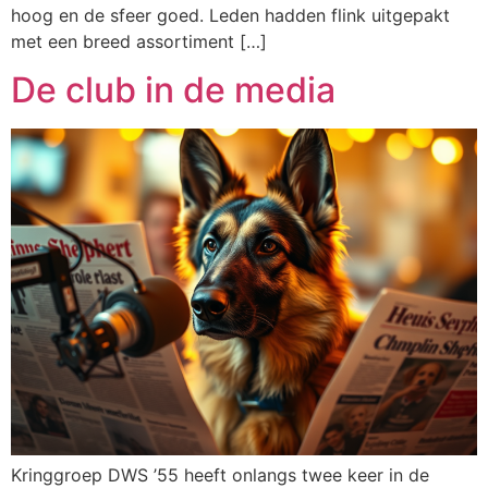
hoog en de sfeer goed. Leden hadden flink uitgepakt
met een breed assortiment […]
De club in de media
Kringgroep DWS ’55 heeft onlangs twee keer in de