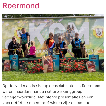
Roermond
Op de Nederlandse Kampioensclubmatch in Roermond
waren meerdere honden uit onze kringgroep
vertegenwoordigd. Met sterke presentaties en een
voortreffelijke moedproef wisten zij zich mooi te