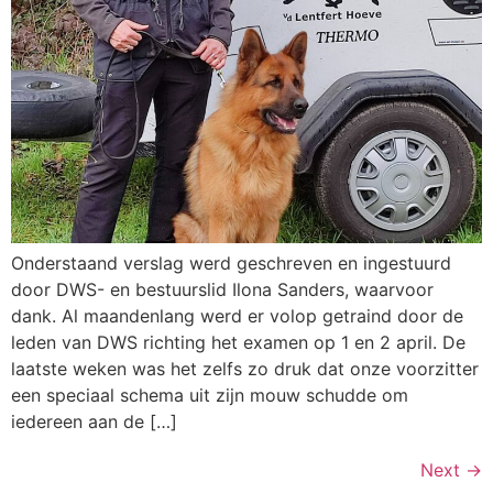
Onderstaand verslag werd geschreven en ingestuurd
door DWS- en bestuurslid Ilona Sanders, waarvoor
dank. Al maandenlang werd er volop getraind door de
leden van DWS richting het examen op 1 en 2 april. De
laatste weken was het zelfs zo druk dat onze voorzitter
een speciaal schema uit zijn mouw schudde om
iedereen aan de […]
Next
→