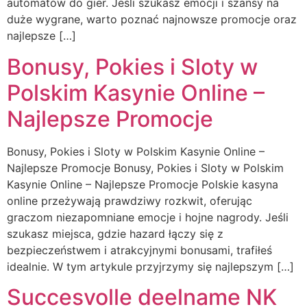
automatów do gier. Jeśli szukasz emocji i szansy na
duże wygrane, warto poznać najnowsze promocje oraz
najlepsze […]
Bonusy, Pokies i Sloty w
Polskim Kasynie Online –
Najlepsze Promocje
Bonusy, Pokies i Sloty w Polskim Kasynie Online –
Najlepsze Promocje Bonusy, Pokies i Sloty w Polskim
Kasynie Online – Najlepsze Promocje Polskie kasyna
online przeżywają prawdziwy rozkwit, oferując
graczom niezapomniane emocje i hojne nagrody. Jeśli
szukasz miejsca, gdzie hazard łączy się z
bezpieczeństwem i atrakcyjnymi bonusami, trafiłeś
idealnie. W tym artykule przyjrzymy się najlepszym […]
Succesvolle deelname NK