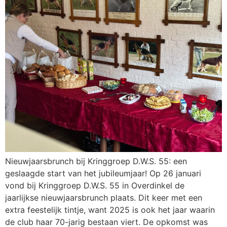
Nieuwjaarsbrunch bij Kringgroep D.W.S. 55: een
geslaagde start van het jubileumjaar! Op 26 januari
vond bij Kringgroep D.W.S. 55 in Overdinkel de
jaarlijkse nieuwjaarsbrunch plaats. Dit keer met een
extra feestelijk tintje, want 2025 is ook het jaar waarin
de club haar 70-jarig bestaan viert. De opkomst was