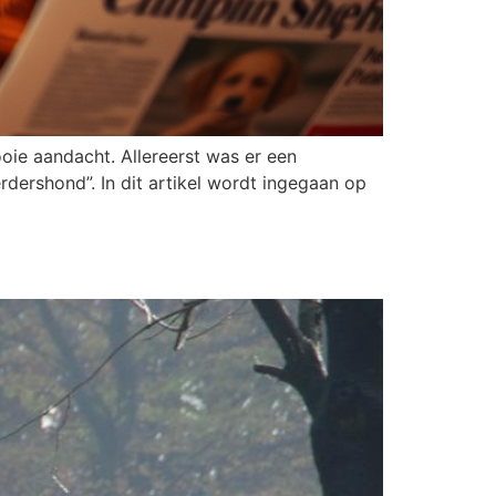
oie aandacht. Allereerst was er een
erdershond”. In dit artikel wordt ingegaan op