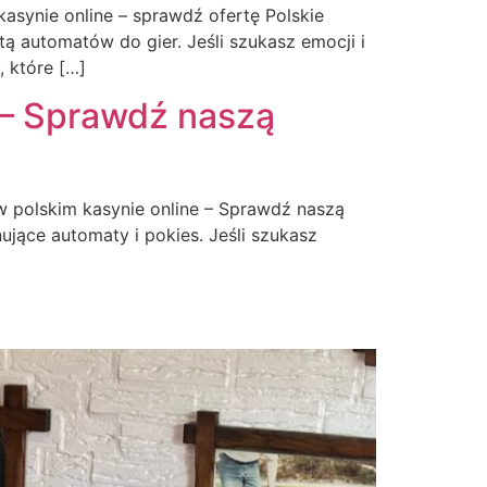
kasynie online – sprawdź ofertę Polskie
ą automatów do gier. Jeśli szukasz emocji i
 które […]
 – Sprawdź naszą
w polskim kasynie online – Sprawdź naszą
ujące automaty i pokies. Jeśli szukasz