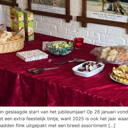
n geslaagde start van het jubileumjaar! Op 26 januari vond
et een extra feestelijk tintje, want 2025 is ook het jaar waa
adden flink uitgepakt met een breed assortiment […]