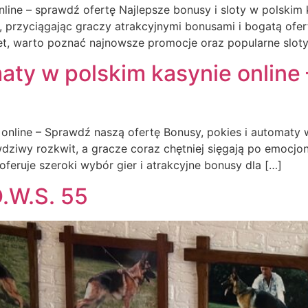
nline – sprawdź ofertę Najlepsze bonusy i sloty w polskim 
 przyciągając graczy atrakcyjnymi bonusami i bogatą ofert
, warto poznać najnowsze promocje oraz popularne sloty,
maty w polskim kasynie online
 online – Sprawdź naszą ofertę Bonusy, pokies i automaty 
dziwy rozkwit, a gracze coraz chętniej sięgają po emocjon
feruje szeroki wybór gier i atrakcyjne bonusy dla […]
D.W.S. 55