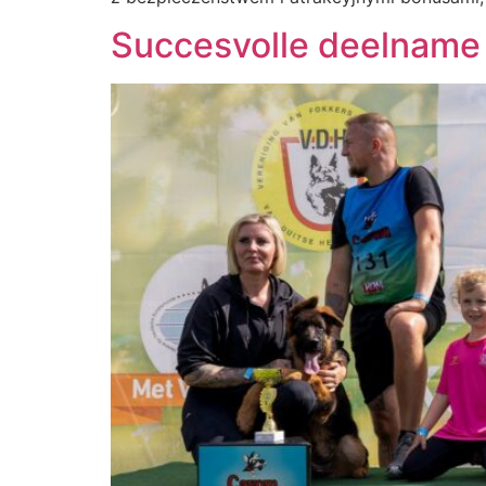
Succesvolle deelnam