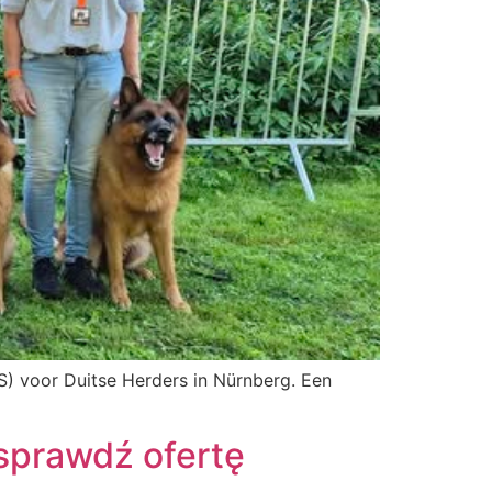
) voor Duitse Herders in Nürnberg. Een
 sprawdź ofertę