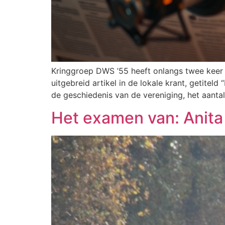
Kringgroep DWS ’55 heeft onlangs twee keer i
uitgebreid artikel in de lokale krant, getitel
de geschiedenis van de vereniging, het aantal
Het examen van: Anita