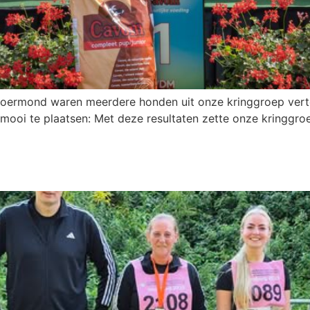
oermond waren meerdere honden uit onze kringgroep verte
 mooi te plaatsen: Met deze resultaten zette onze kringgro