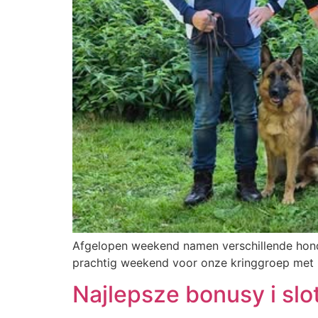
Afgelopen weekend namen verschillende hond
prachtig weekend voor onze kringgroep met r
Najlepsze bonusy i slo