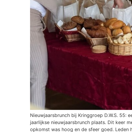
Nieuwjaarsbrunch bij Kringgroep D.W.S. 55: ee
jaarlijkse nieuwjaarsbrunch plaats. Dit keer m
opkomst was hoog en de sfeer goed. Leden h