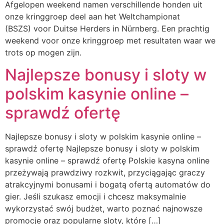
Afgelopen weekend namen verschillende honden uit
onze kringgroep deel aan het Weltchampionat
(BSZS) voor Duitse Herders in Nürnberg. Een prachtig
weekend voor onze kringgroep met resultaten waar we
trots op mogen zijn.
Najlepsze bonusy i sloty w
polskim kasynie online –
sprawdź ofertę
Najlepsze bonusy i sloty w polskim kasynie online –
sprawdź ofertę Najlepsze bonusy i sloty w polskim
kasynie online – sprawdź ofertę Polskie kasyna online
przeżywają prawdziwy rozkwit, przyciągając graczy
atrakcyjnymi bonusami i bogatą ofertą automatów do
gier. Jeśli szukasz emocji i chcesz maksymalnie
wykorzystać swój budżet, warto poznać najnowsze
promocje oraz popularne sloty, które […]