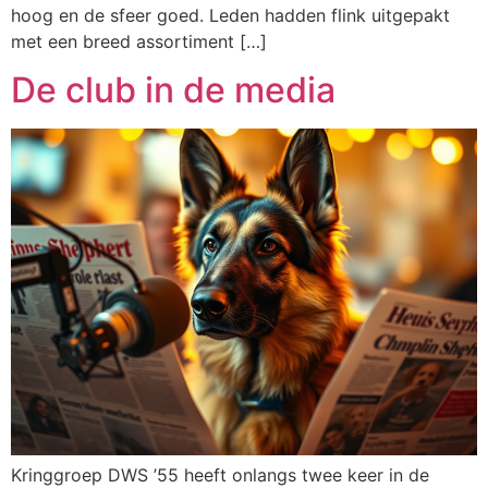
hoog en de sfeer goed. Leden hadden flink uitgepakt
met een breed assortiment […]
De club in de media
Kringgroep DWS ’55 heeft onlangs twee keer in de