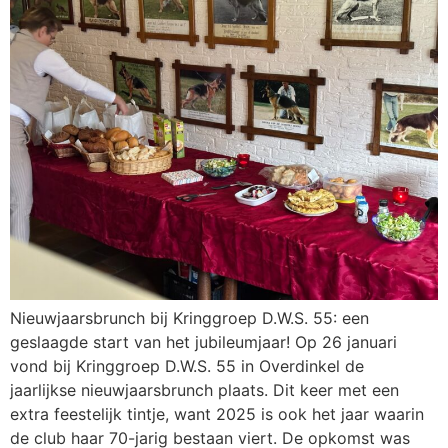
Nieuwjaarsbrunch bij Kringgroep D.W.S. 55: een
geslaagde start van het jubileumjaar! Op 26 januari
vond bij Kringgroep D.W.S. 55 in Overdinkel de
jaarlijkse nieuwjaarsbrunch plaats. Dit keer met een
extra feestelijk tintje, want 2025 is ook het jaar waarin
de club haar 70-jarig bestaan viert. De opkomst was