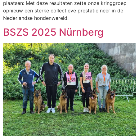
plaatsen: Met deze resultaten zette onze kringgroep
opnieuw een sterke collectieve prestatie neer in de
Nederlandse hondenwereld.
BSZS 2025 Nürnberg