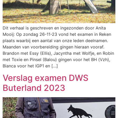
Dit verhaal is geschreven en ingezonden door Anita
Mooij: Op zondag 26-11-23 vond het examen in Reken
plaats waarbij een aantal van onze leden deelnamen.
Maanden van voorbereiding gingen hieraan vooraf.
Brandon met Essy (Ellis), Jacyntha met Wolfje, en Robin
met Toxie en Pinsel (Balou) gingen voor het BH (Vzh),
Bianca voor het IGP1 en […]
Verslag examen DWS
Buterland 2023