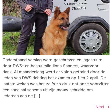
Onderstaand verslag werd geschreven en ingestuurd
door DWS- en bestuurslid Ilona Sanders, waarvoor
dank. Al maandenlang werd er volop getraind door de
leden van DWS richting het examen op 1 en 2 april. De
laatste weken was het zelfs zo druk dat onze voorzitter
een speciaal schema uit zijn mouw schudde om
iedereen aan de […]
Next
→