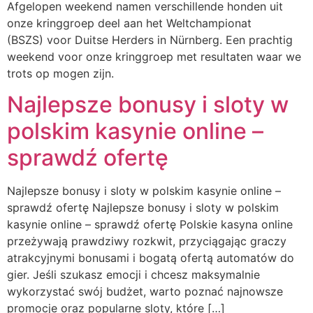
Afgelopen weekend namen verschillende honden uit
onze kringgroep deel aan het Weltchampionat
(BSZS) voor Duitse Herders in Nürnberg. Een prachtig
weekend voor onze kringgroep met resultaten waar we
trots op mogen zijn.
Najlepsze bonusy i sloty w
polskim kasynie online –
sprawdź ofertę
Najlepsze bonusy i sloty w polskim kasynie online –
sprawdź ofertę Najlepsze bonusy i sloty w polskim
kasynie online – sprawdź ofertę Polskie kasyna online
przeżywają prawdziwy rozkwit, przyciągając graczy
atrakcyjnymi bonusami i bogatą ofertą automatów do
gier. Jeśli szukasz emocji i chcesz maksymalnie
wykorzystać swój budżet, warto poznać najnowsze
promocje oraz popularne sloty, które […]