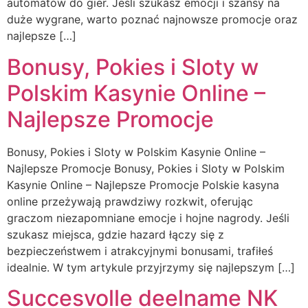
automatów do gier. Jeśli szukasz emocji i szansy na
duże wygrane, warto poznać najnowsze promocje oraz
najlepsze […]
Bonusy, Pokies i Sloty w
Polskim Kasynie Online –
Najlepsze Promocje
Bonusy, Pokies i Sloty w Polskim Kasynie Online –
Najlepsze Promocje Bonusy, Pokies i Sloty w Polskim
Kasynie Online – Najlepsze Promocje Polskie kasyna
online przeżywają prawdziwy rozkwit, oferując
graczom niezapomniane emocje i hojne nagrody. Jeśli
szukasz miejsca, gdzie hazard łączy się z
bezpieczeństwem i atrakcyjnymi bonusami, trafiłeś
idealnie. W tym artykule przyjrzymy się najlepszym […]
Succesvolle deelname NK