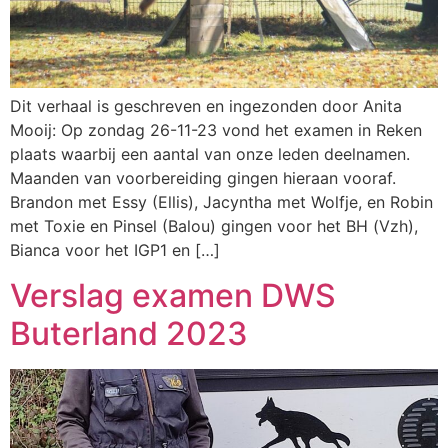
Dit verhaal is geschreven en ingezonden door Anita
Mooij: Op zondag 26-11-23 vond het examen in Reken
plaats waarbij een aantal van onze leden deelnamen.
Maanden van voorbereiding gingen hieraan vooraf.
Brandon met Essy (Ellis), Jacyntha met Wolfje, en Robin
met Toxie en Pinsel (Balou) gingen voor het BH (Vzh),
Bianca voor het IGP1 en […]
Verslag examen DWS
Buterland 2023