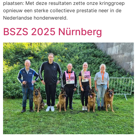
plaatsen: Met deze resultaten zette onze kringgroep
opnieuw een sterke collectieve prestatie neer in de
Nederlandse hondenwereld.
BSZS 2025 Nürnberg