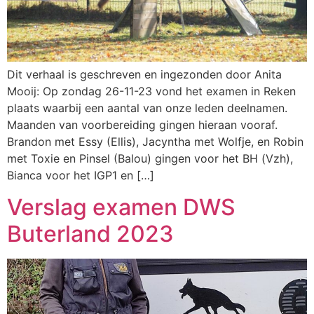
Dit verhaal is geschreven en ingezonden door Anita
Mooij: Op zondag 26-11-23 vond het examen in Reken
plaats waarbij een aantal van onze leden deelnamen.
Maanden van voorbereiding gingen hieraan vooraf.
Brandon met Essy (Ellis), Jacyntha met Wolfje, en Robin
met Toxie en Pinsel (Balou) gingen voor het BH (Vzh),
Bianca voor het IGP1 en […]
Verslag examen DWS
Buterland 2023