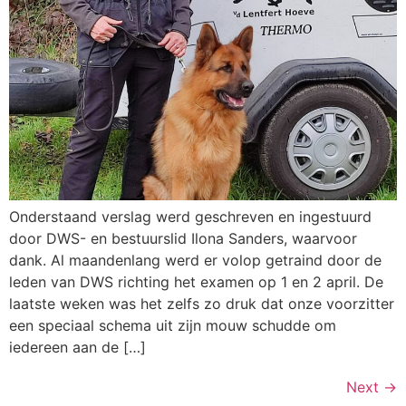
Onderstaand verslag werd geschreven en ingestuurd
door DWS- en bestuurslid Ilona Sanders, waarvoor
dank. Al maandenlang werd er volop getraind door de
leden van DWS richting het examen op 1 en 2 april. De
laatste weken was het zelfs zo druk dat onze voorzitter
een speciaal schema uit zijn mouw schudde om
iedereen aan de […]
Next
→