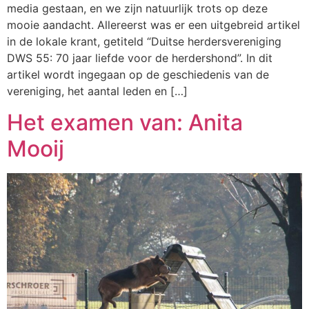
media gestaan, en we zijn natuurlijk trots op deze
mooie aandacht. Allereerst was er een uitgebreid artikel
in de lokale krant, getiteld “Duitse herdersvereniging
DWS 55: 70 jaar liefde voor de herdershond”. In dit
artikel wordt ingegaan op de geschiedenis van de
vereniging, het aantal leden en […]
Het examen van: Anita
Mooij