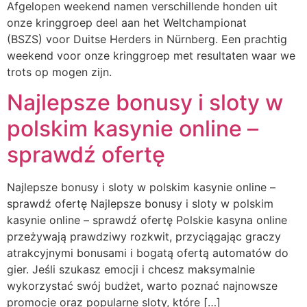
Afgelopen weekend namen verschillende honden uit
onze kringgroep deel aan het Weltchampionat
(BSZS) voor Duitse Herders in Nürnberg. Een prachtig
weekend voor onze kringgroep met resultaten waar we
trots op mogen zijn.
Najlepsze bonusy i sloty w
polskim kasynie online –
sprawdź ofertę
Najlepsze bonusy i sloty w polskim kasynie online –
sprawdź ofertę Najlepsze bonusy i sloty w polskim
kasynie online – sprawdź ofertę Polskie kasyna online
przeżywają prawdziwy rozkwit, przyciągając graczy
atrakcyjnymi bonusami i bogatą ofertą automatów do
gier. Jeśli szukasz emocji i chcesz maksymalnie
wykorzystać swój budżet, warto poznać najnowsze
promocje oraz popularne sloty, które […]