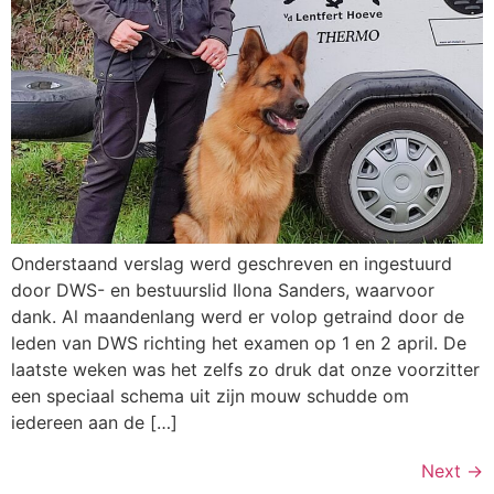
Onderstaand verslag werd geschreven en ingestuurd
door DWS- en bestuurslid Ilona Sanders, waarvoor
dank. Al maandenlang werd er volop getraind door de
leden van DWS richting het examen op 1 en 2 april. De
laatste weken was het zelfs zo druk dat onze voorzitter
een speciaal schema uit zijn mouw schudde om
iedereen aan de […]
Next
→