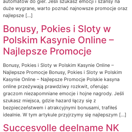
automatów do gier. Jeśli szukasz emocji i szansy na
duże wygrane, warto poznać najnowsze promocje oraz
najlepsze […]
Bonusy, Pokies i Sloty w
Polskim Kasynie Online –
Najlepsze Promocje
Bonusy, Pokies i Sloty w Polskim Kasynie Online –
Najlepsze Promocje Bonusy, Pokies i Sloty w Polskim
Kasynie Online – Najlepsze Promocje Polskie kasyna
online przeżywają prawdziwy rozkwit, oferując
graczom niezapomniane emocje i hojne nagrody. Jeśli
szukasz miejsca, gdzie hazard łączy się z
bezpieczeństwem i atrakcyjnymi bonusami, trafiłeś
idealnie. W tym artykule przyjrzymy się najlepszym […]
Succesvolle deelname NK