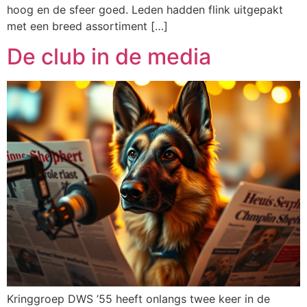
hoog en de sfeer goed. Leden hadden flink uitgepakt
met een breed assortiment […]
De club in de media
Kringgroep DWS ’55 heeft onlangs twee keer in de