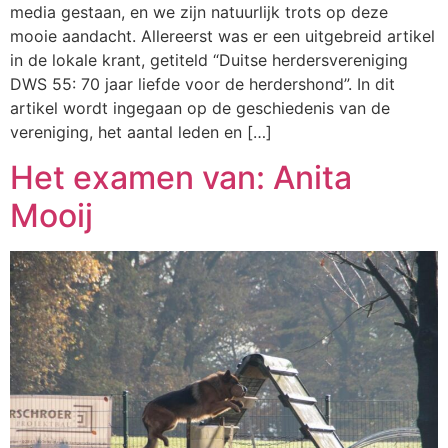
media gestaan, en we zijn natuurlijk trots op deze
mooie aandacht. Allereerst was er een uitgebreid artikel
in de lokale krant, getiteld “Duitse herdersvereniging
DWS 55: 70 jaar liefde voor de herdershond”. In dit
artikel wordt ingegaan op de geschiedenis van de
vereniging, het aantal leden en […]
Het examen van: Anita
Mooij