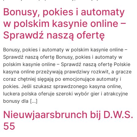
Bonusy, pokies i automaty
w polskim kasynie online –
Sprawdź naszą ofertę
Bonusy, pokies i automaty w polskim kasynie online –
Sprawdź naszą ofertę Bonusy, pokies i automaty w
polskim kasynie online – Sprawdź naszą ofertę Polskie
kasyna online przeżywają prawdziwy rozkwit, a gracze
coraz chętniej sięgają po emocjonujące automaty i
pokies. Jeśli szukasz sprawdzonego kasyna online,
luckera polska oferuje szeroki wybór gier i atrakcyjne
bonusy dla […]
Nieuwjaarsbrunch bij D.W.S.
55