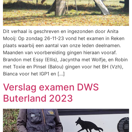
Dit verhaal is geschreven en ingezonden door Anita
Mooij: Op zondag 26-11-23 vond het examen in Reken
plaats waarbij een aantal van onze leden deelnamen.
Maanden van voorbereiding gingen hieraan vooraf.
Brandon met Essy (Ellis), Jacyntha met Wolfje, en Robin
met Toxie en Pinsel (Balou) gingen voor het BH (Vzh),
Bianca voor het IGP1 en […]
Verslag examen DWS
Buterland 2023